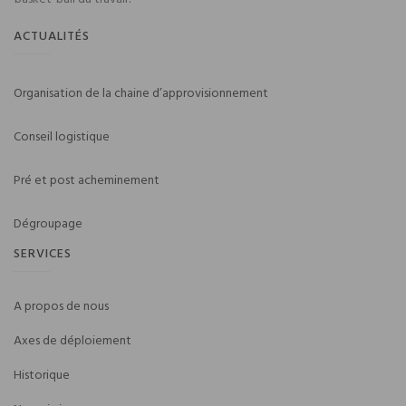
ACTUALITÉS
Organisation de la chaine d’approvisionnement
Conseil logistique
Pré et post acheminement
Dégroupage
SERVICES
A propos de nous
Axes de déploiement
Historique