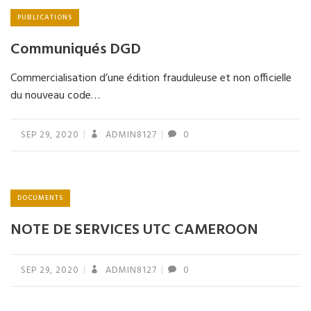
PUBLICATIONS
Communiqués DGD
Commercialisation d’une édition frauduleuse et non officielle
du nouveau code…
SEP 29, 2020
ADMIN8127
0
DOCUMENTS
NOTE DE SERVICES UTC CAMEROON
SEP 29, 2020
ADMIN8127
0