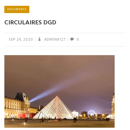
DOCUMENTS
CIRCULAIRES DGD
SEP 29, 2020
ADMIN8127
0