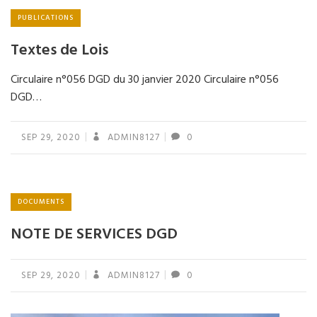
PUBLICATIONS
Textes de Lois
Circulaire n°056 DGD du 30 janvier 2020 Circulaire n°056
DGD…
SEP 29, 2020
ADMIN8127
0
DOCUMENTS
NOTE DE SERVICES DGD
SEP 29, 2020
ADMIN8127
0