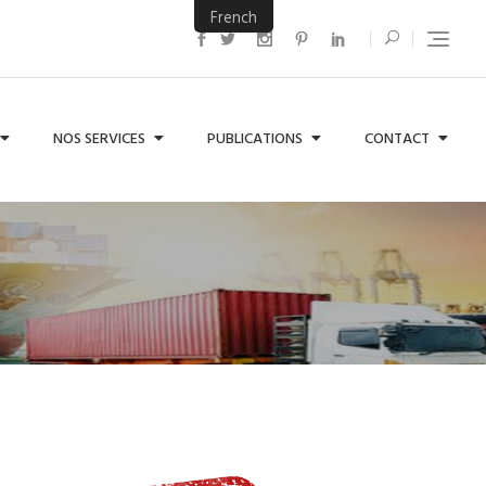
French
NOS SERVICES
PUBLICATIONS
CONTACT