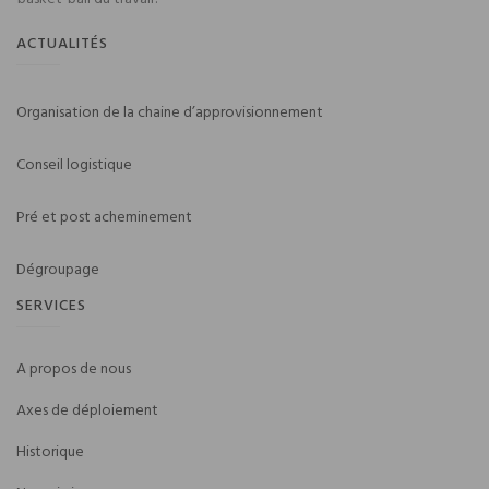
ACTUALITÉS
Organisation de la chaine d’approvisionnement
Conseil logistique
Pré et post acheminement
Dégroupage
SERVICES
A propos de nous
Axes de déploiement
Historique