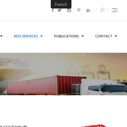
French
NOS SERVICES
PUBLICATIONS
CONTACT