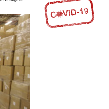
le stockage de