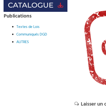
Publications
Textes de Lois
Communiqués DGD
AUTRES
Laisser un