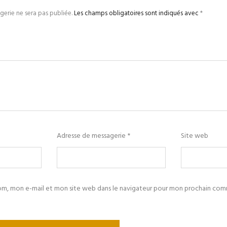
erie ne sera pas publiée.
Les champs obligatoires sont indiqués avec
*
Adresse de messagerie
*
Site web
om, mon e-mail et mon site web dans le navigateur pour mon prochain com