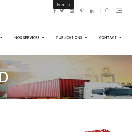
French
NOS SERVICES
PUBLICATIONS
CONTACT
ID