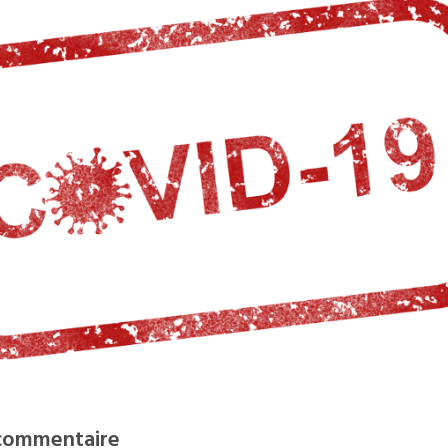
 commentaire